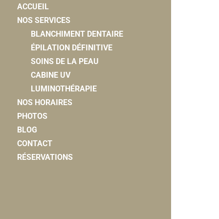
ACCUEIL
NOS SERVICES
BLANCHIMENT DENTAIRE
ÉPILATION DÉFINITIVE
SOINS DE LA PEAU

Prendre un rendez-vous
CABINE UV
LUMINOTHÉRAPIE
NOS HORAIRES
PHOTOS
BLOG
CONTACT
RÉSERVATIONS
Contact
Prendre un RDV
Nous contacter